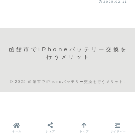
2025.02.11
函館市でiPhoneバッテリー交換を
行うメリット
© 2025 函館市でiPhoneバッテリー交換を行うメリット.
ホーム
シェア
トップ
サイドバー